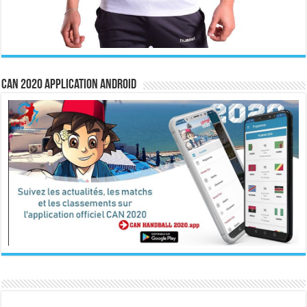
CAN 2020 Application Android