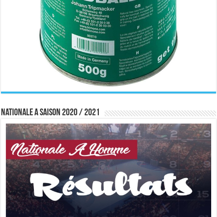
Nationale A saison 2020 / 2021