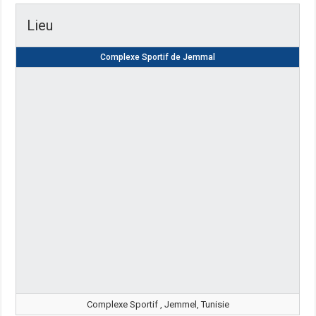
Lieu
Complexe Sportif de Jemmal
Complexe Sportif , Jemmel, Tunisie