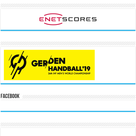
Facebook