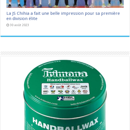
La JS Chihia a fait une belle impression pour sa première
en division élite
30 août 2023