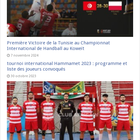
Première Victoire de la Tunisie au Championnat
International de Handball au Koweït
7 novembre 2024
tournoi international Hammamet 2023 : programme et
liste des joueurs convoqués
30 octobre 2023