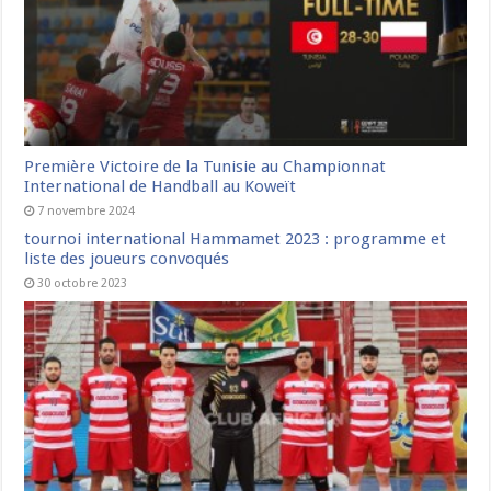
Première Victoire de la Tunisie au Championnat
International de Handball au Koweït
7 novembre 2024
tournoi international Hammamet 2023 : programme et
liste des joueurs convoqués
30 octobre 2023