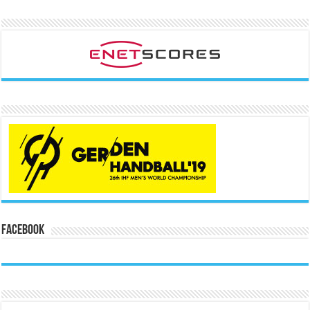
Facebook