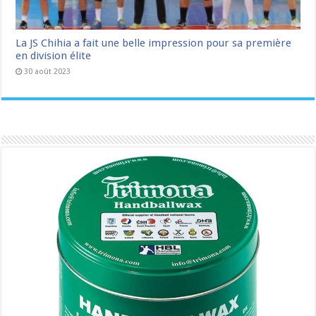
La JS Chihia a fait une belle impression pour sa première
en division élite
30 août 2023