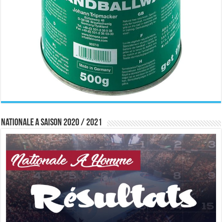
Nationale A saison 2020 / 2021