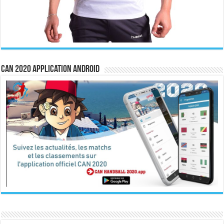
CAN 2020 Application Android