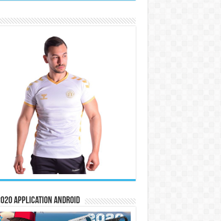
020 Application Android