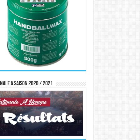
nale A saison 2020 / 2021