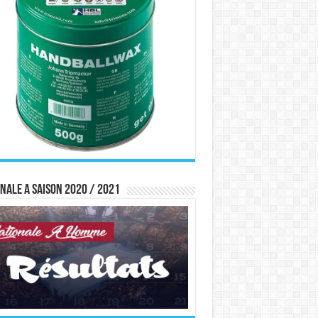
nale A saison 2020 / 2021