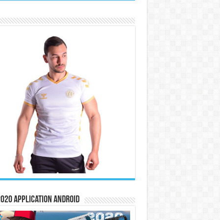
020 Application Android