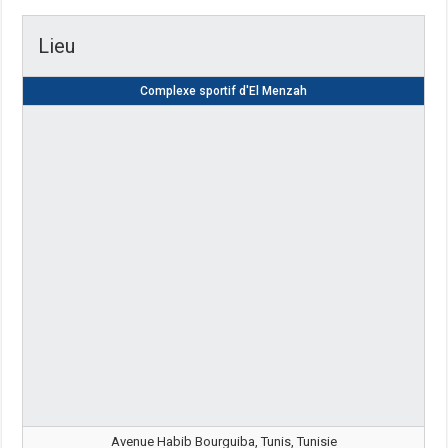
Lieu
Complexe sportif d'El Menzah
Avenue Habib Bourguiba, Tunis, Tunisie