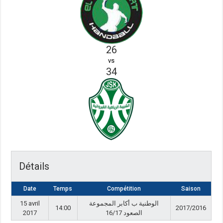
26
vs
34
Détails
Date
Temps
Compétition
Saison
15 avril
الوطنية ب أكابر المجموعة
14:00
2017/2016
2017
الصعود 16/17