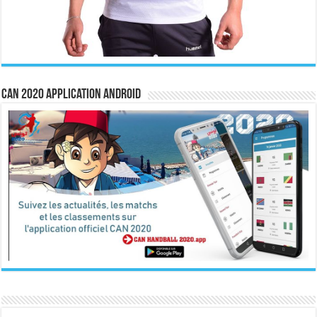
CAN 2020 Application Android