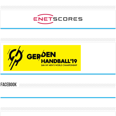
Facebook