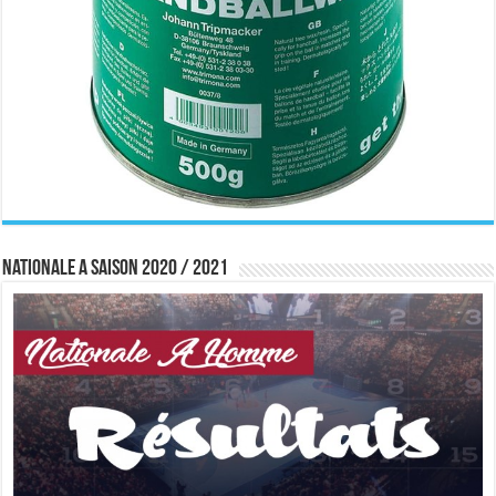
Nationale A saison 2020 / 2021