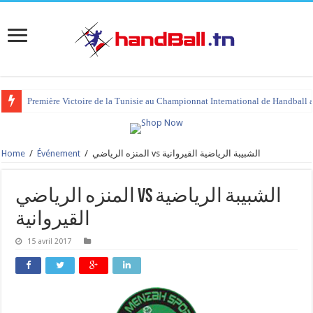
Première Victoire de la Tunisie au Championnat International de Handball 
Home
/
Événement
/
المنزه الرياضي vs الشبيبة الرياضية القيروانية
المنزه الرياضي vs الشبيبة الرياضية
القيروانية
15 avril 2017