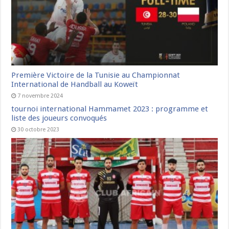
Première Victoire de la Tunisie au Championnat
International de Handball au Koweït
7 novembre 2024
tournoi international Hammamet 2023 : programme et
liste des joueurs convoqués
30 octobre 2023