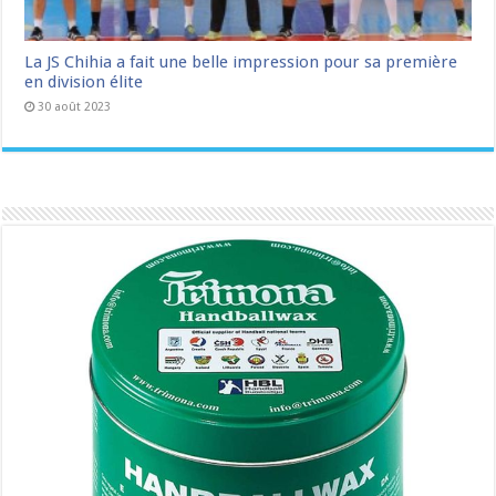
La JS Chihia a fait une belle impression pour sa première
en division élite
30 août 2023