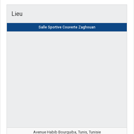
Lieu
Salle Sportive Couverte Zaghouan
Avenue Habib Bourguiba, Tunis, Tunisie