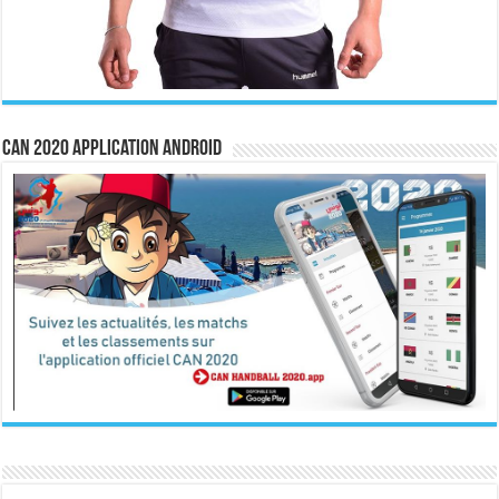
CAN 2020 Application Android