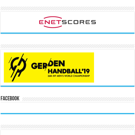
Facebook