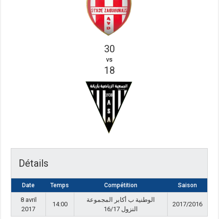
30
vs
18
Détails
Date
Temps
Compétition
Saison
8 avril
الوطنية ب أكابر المجموعة
14:00
2017/2016
2017
النزول 16/17