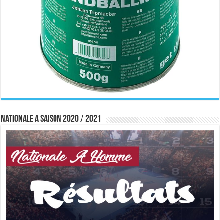
Nationale A saison 2020 / 2021