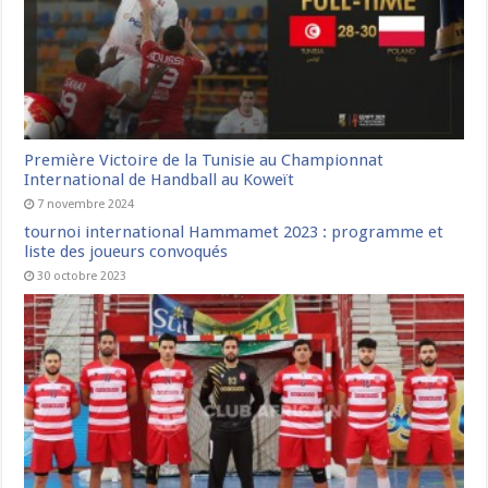
Première Victoire de la Tunisie au Championnat
International de Handball au Koweït
7 novembre 2024
tournoi international Hammamet 2023 : programme et
liste des joueurs convoqués
30 octobre 2023