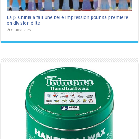
La JS Chihia a fait une belle impression pour sa première
en division élite
30 août 2023