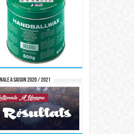
nale A saison 2020 / 2021