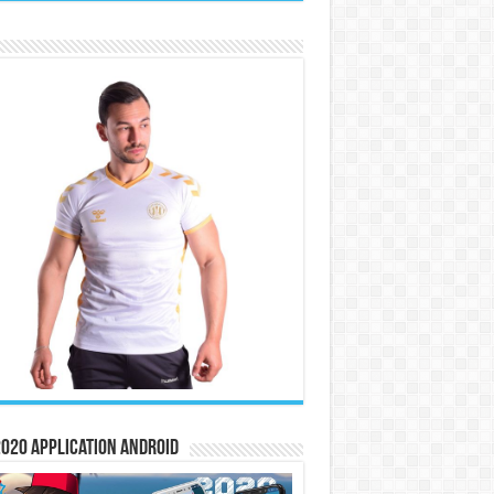
020 Application Android