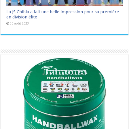
La JS Chihia a fait une belle impression pour sa première
en division élite
30 août 2023