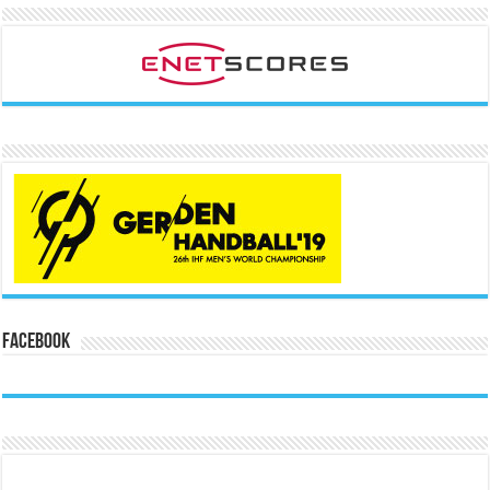
Facebook