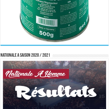
Nationale A saison 2020 / 2021