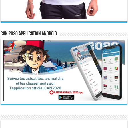
CAN 2020 Application Android