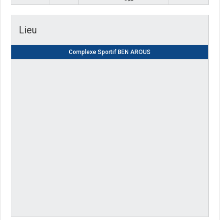
Lieu
Complexe Sportif BEN AROUS