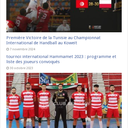
Première Victoire de la Tunisie au Championnat
International de Handball au Koweït
7 novembre 2024
tournoi international Hammamet 2023 : programme et
liste des joueurs convoqués
30 octobre 2023