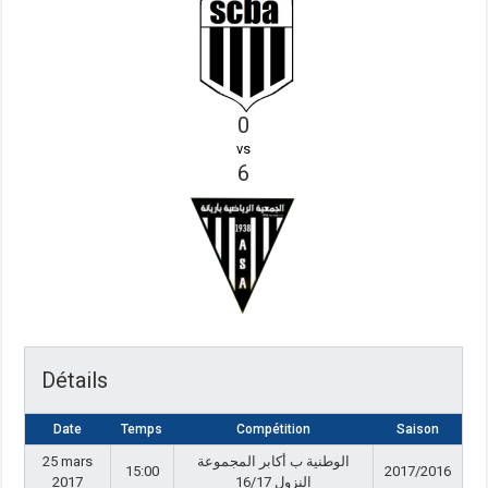
0
vs
6
Détails
Date
Temps
Compétition
Saison
25 mars
الوطنية ب أكابر المجموعة
15:00
2017/2016
2017
النزول 16/17