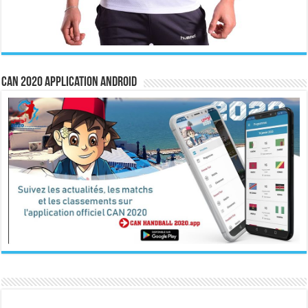
CAN 2020 Application Android