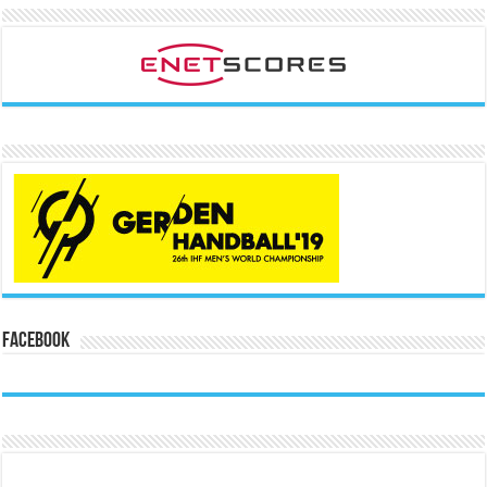
Facebook