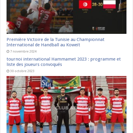
Première Victoire de la Tunisie au Championnat
International de Handball au Koweït
7 novembre 2024
tournoi international Hammamet 2023 : programme et
liste des joueurs convoqués
30 octobre 2023