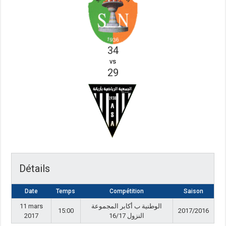
34
vs
29
Détails
Date
Temps
Compétition
Saison
11 mars
الوطنية ب أكابر المجموعة
15:00
2017/2016
2017
النزول 16/17