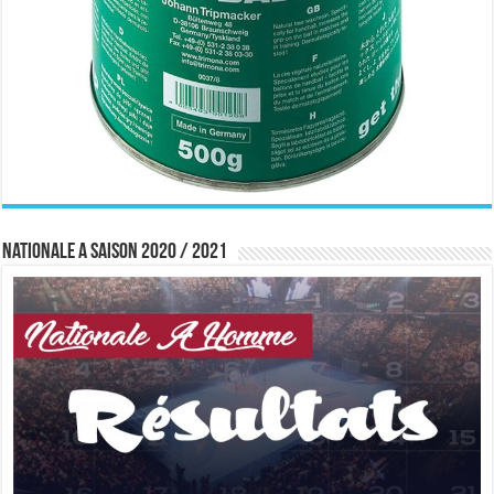
Nationale A saison 2020 / 2021