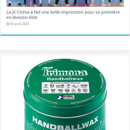
La JS Chihia a fait une belle impression pour sa première
en division élite
30 août 2023