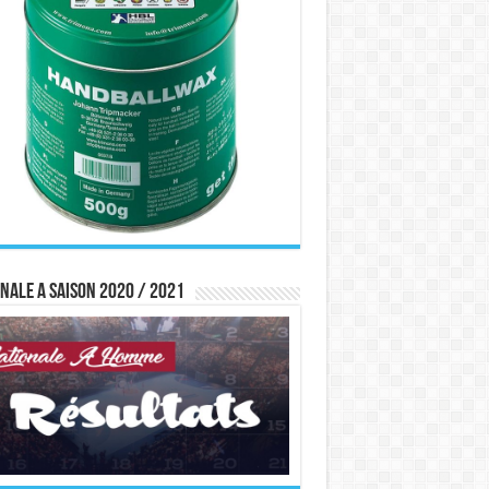
nale A saison 2020 / 2021