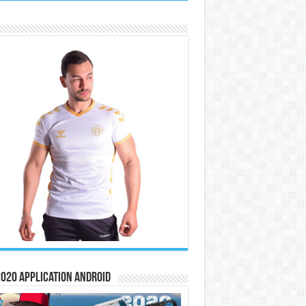
020 Application Android