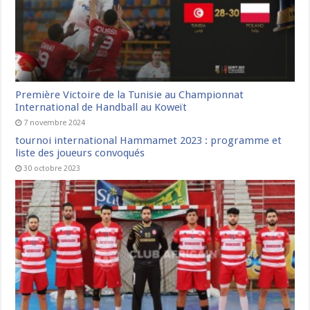
Première Victoire de la Tunisie au Championnat
International de Handball au Koweït
7 novembre 2024
tournoi international Hammamet 2023 : programme et
liste des joueurs convoqués
30 octobre 2023