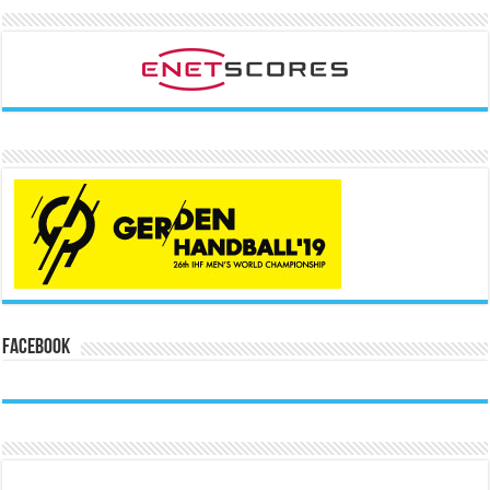
Facebook