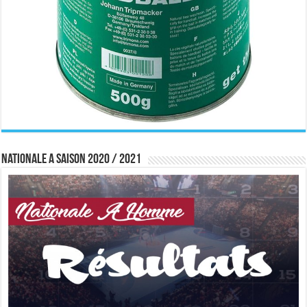
Nationale A saison 2020 / 2021