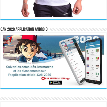
CAN 2020 Application Android