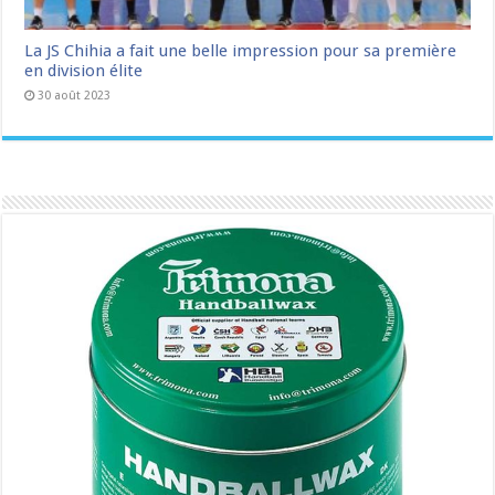
La JS Chihia a fait une belle impression pour sa première
en division élite
30 août 2023