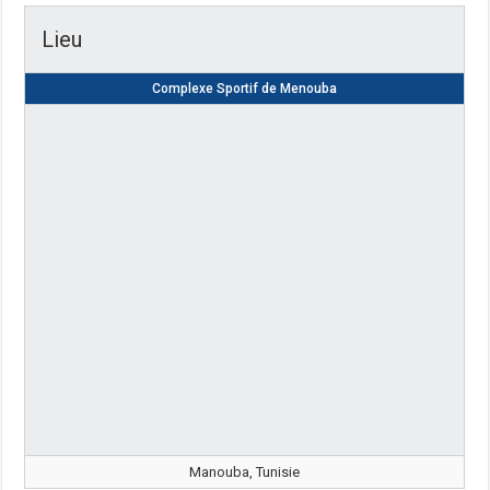
Lieu
Complexe Sportif de Menouba
Manouba, Tunisie