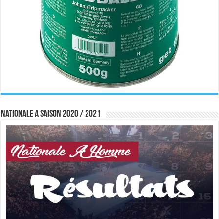
Nationale A saison 2020 / 2021