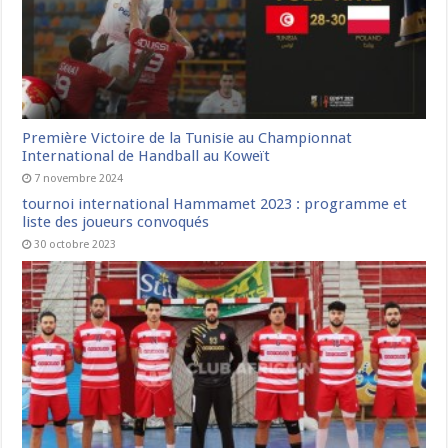
Première Victoire de la Tunisie au Championnat
International de Handball au Koweït
7 novembre 2024
tournoi international Hammamet 2023 : programme et
liste des joueurs convoqués
30 octobre 2023