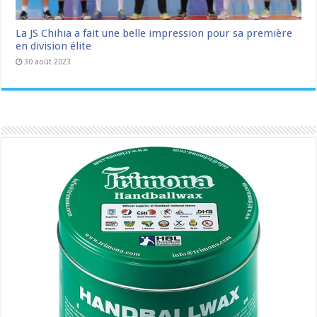
La JS Chihia a fait une belle impression pour sa première
en division élite
30 août 2023