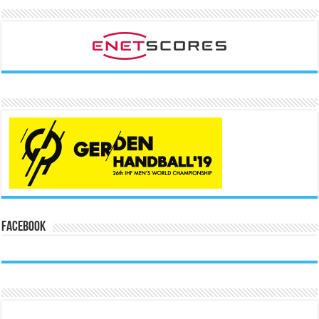
Facebook