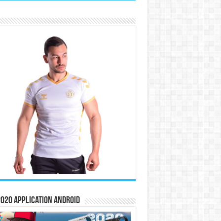
020 Application Android