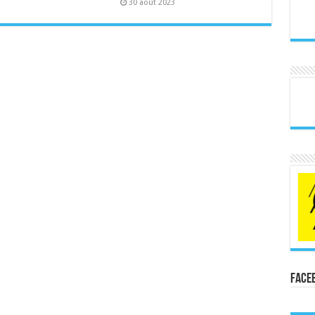
30 août 2023
Face