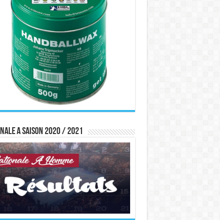
nale A saison 2020 / 2021