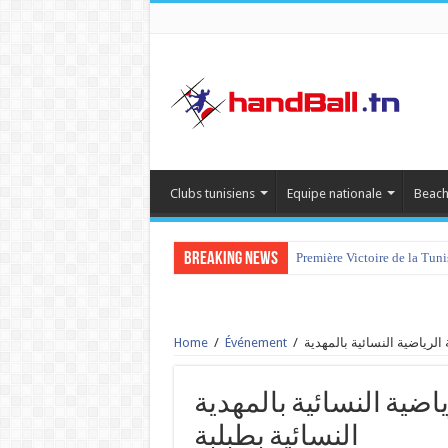
Clubs tunisiens
Equipe nationale
Beach
Breaking News
Première Victoire de la Tun
Home
/
Événement
/
الجمعية الرياضية النسائية بالمهدية v
النسائية بطبلبة