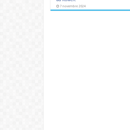
7 novembre 2024