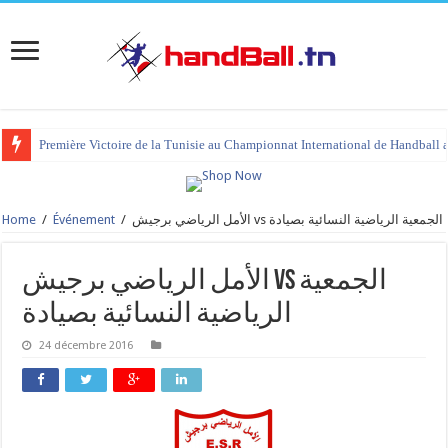
Première Victoire de la Tunisie au Championnat International de Handball 
Home
/
Événement
/
الأمل الرياضي برجيش vs الجمعية الرياضية النسائية بصيادة
الأمل الرياضي برجيش vs الجمعية
الرياضية النسائية بصيادة
24 décembre 2016