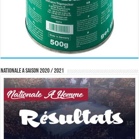
Nationale A saison 2020 / 2021