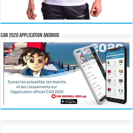
CAN 2020 Application Android