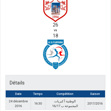
26
vs
18
Détails
Date
Temps
Compétition
Saison
24 décembre
الوطنية أ كبريات
16:30
2017/2016
2016
المجموعة ب 16/17