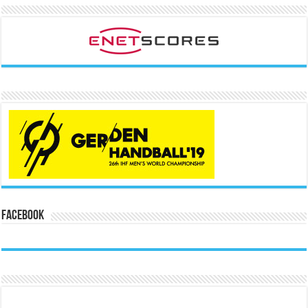
Facebook