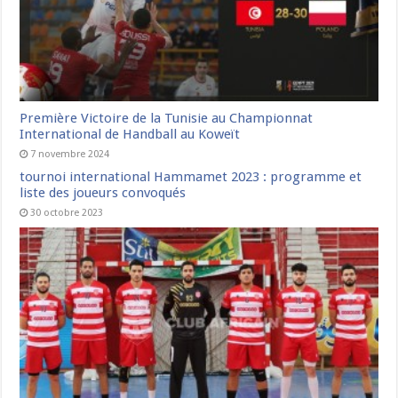
Première Victoire de la Tunisie au Championnat
International de Handball au Koweït
7 novembre 2024
tournoi international Hammamet 2023 : programme et
liste des joueurs convoqués
30 octobre 2023