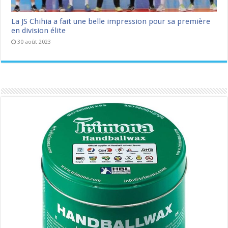
La JS Chihia a fait une belle impression pour sa première
en division élite
30 août 2023