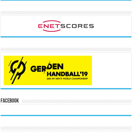
Facebook