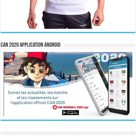
CAN 2020 Application Android