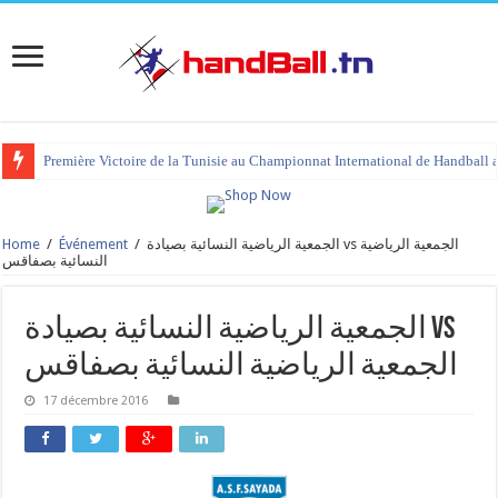
Première Victoire de la Tunisie au Championnat International de Handball 
Home
/
Événement
/
الجمعية الرياضية النسائية بصيادة vs الجمعية الرياضية
النسائية بصفاقس
الجمعية الرياضية النسائية بصيادة vs
الجمعية الرياضية النسائية بصفاقس
17 décembre 2016