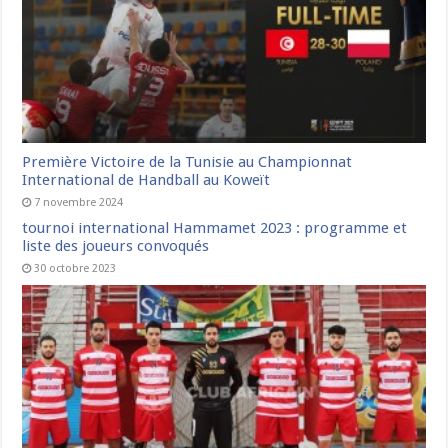
Première Victoire de la Tunisie au Championnat
International de Handball au Koweït
7 novembre 2024
tournoi international Hammamet 2023 : programme et
liste des joueurs convoqués
30 octobre 2023