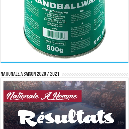
Nationale A saison 2020 / 2021