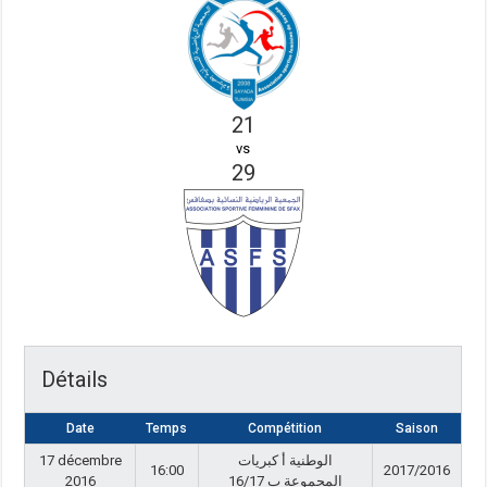
21
vs
29
Détails
Date
Temps
Compétition
Saison
17 décembre
الوطنية أ كبريات
16:00
2017/2016
2016
المجموعة ب 16/17