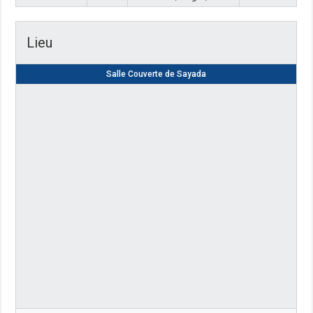
Lieu
Salle Couverte de Sayada