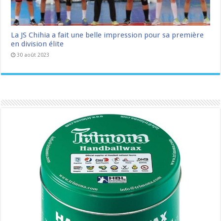
La JS Chihia a fait une belle impression pour sa première
en division élite
30 août 2023