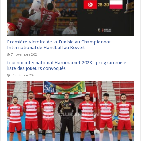
Première Victoire de la Tunisie au Championnat
International de Handball au Koweït
7 novembre 2024
tournoi international Hammamet 2023 : programme et
liste des joueurs convoqués
30 octobre 2023