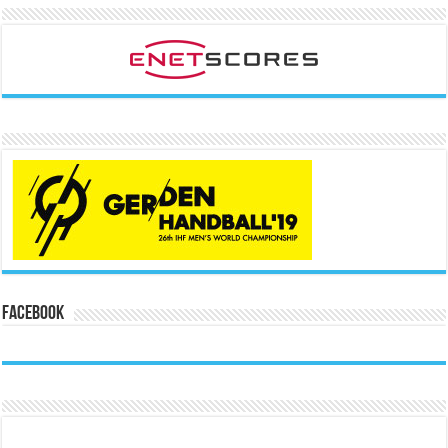
Facebook