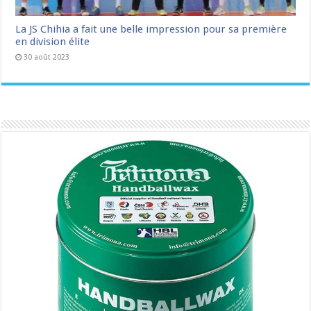
La JS Chihia a fait une belle impression pour sa première
en division élite
30 août 2023