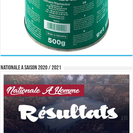
Nationale A saison 2020 / 2021