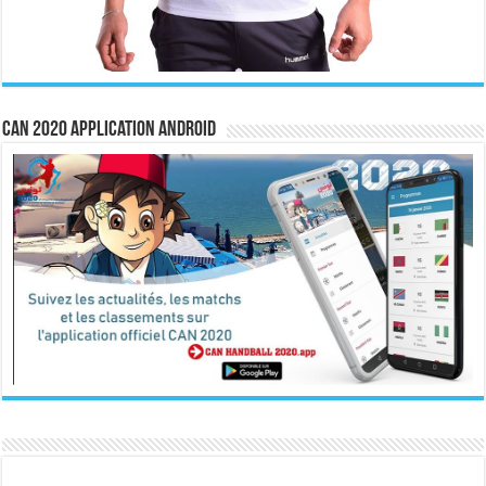
CAN 2020 Application Android