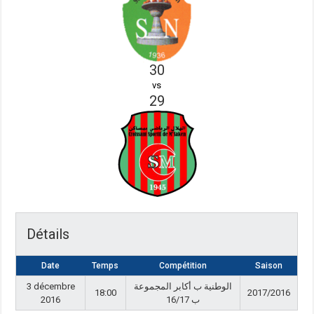
30
vs
29
Détails
Date
Temps
Compétition
Saison
3 décembre
الوطنية ب أكابر المجموعة
18:00
2017/2016
2016
ب 16/17