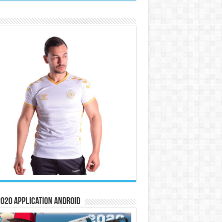
020 Application Android