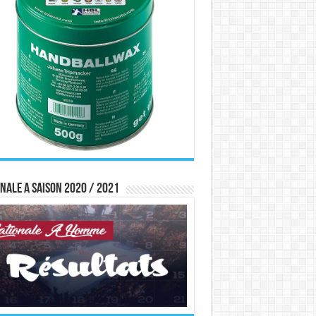
nale A saison 2020 / 2021