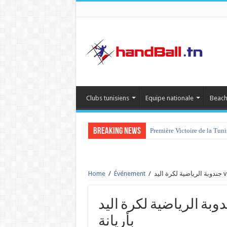
Clubs tunisiens
Equipe nationale
Beach
Breaking News
Première Victoire de la Tun
Home
/
Événement
/
جندوبة الرياضية لكرة اليد vs ية الرياضية لكرة اليد
بأريانة