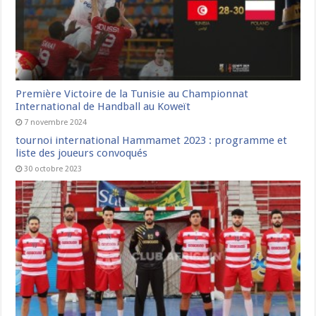
Première Victoire de la Tunisie au Championnat
International de Handball au Koweït
7 novembre 2024
tournoi international Hammamet 2023 : programme et
liste des joueurs convoqués
30 octobre 2023