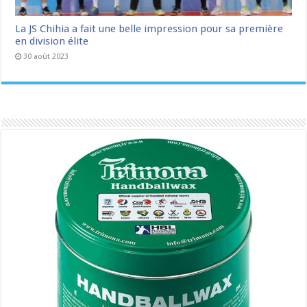
La JS Chihia a fait une belle impression pour sa première
en division élite
30 août 2023