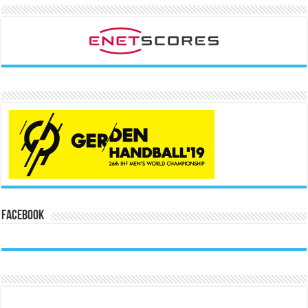
Facebook