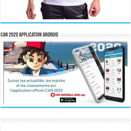
CAN 2020 Application Android