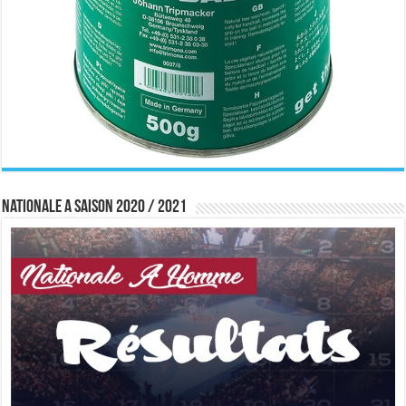
Nationale A saison 2020 / 2021