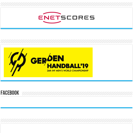
Facebook