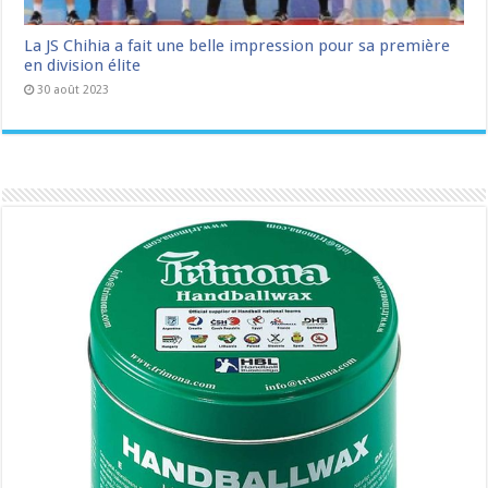
La JS Chihia a fait une belle impression pour sa première
en division élite
30 août 2023