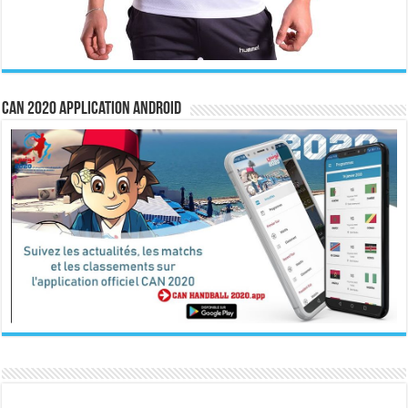
CAN 2020 Application Android