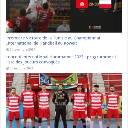
Première Victoire de la Tunisie au Championnat
International de Handball au Koweït
7 novembre 2024
tournoi international Hammamet 2023 : programme et
liste des joueurs convoqués
30 octobre 2023