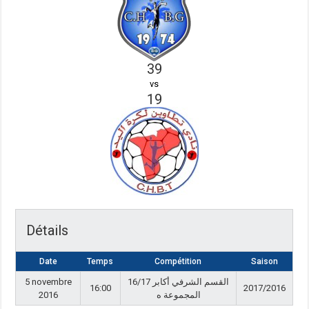
39
vs
19
Détails
Date
Temps
Compétition
Saison
5 novembre
القسم الشرفي أكابر 16/17
16:00
2017/2016
2016
المجموعة ه