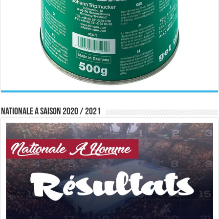
Nationale A saison 2020 / 2021