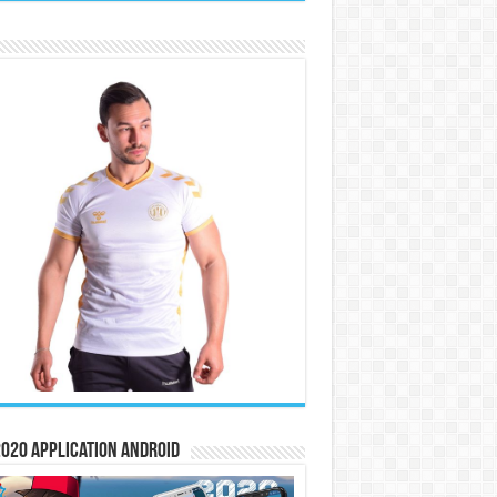
020 Application Android