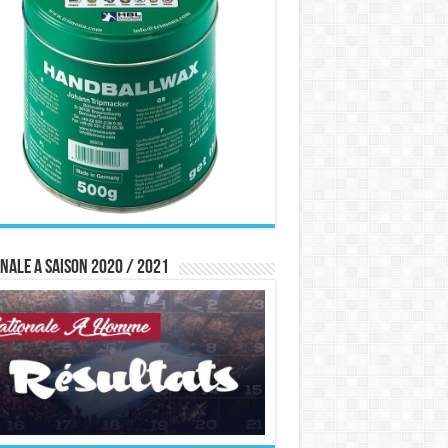
nale A saison 2020 / 2021