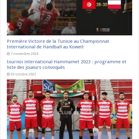
Première Victoire de la Tunisie au Championnat
International de Handball au Koweït
7 novembre 2024
tournoi international Hammamet 2023 : programme et
liste des joueurs convoqués
30 octobre 2023