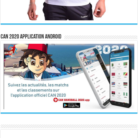
CAN 2020 Application Android