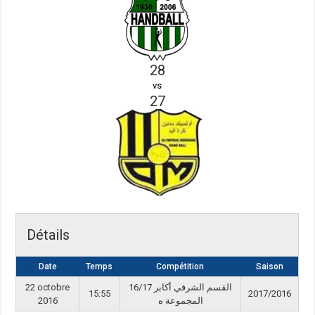
28
vs
27
Détails
Date
Temps
Compétition
Saison
22 octobre
القسم الشرفي أكابر 16/17
15:55
2017/2016
2016
المجموعة ه