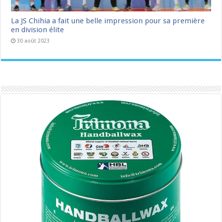
La JS Chihia a fait une belle impression pour sa première
en division élite
30 août 2023