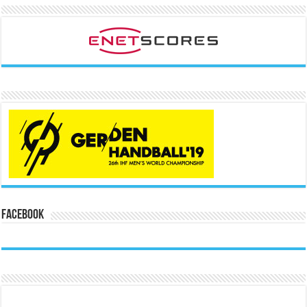
Facebook