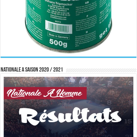
Nationale A saison 2020 / 2021