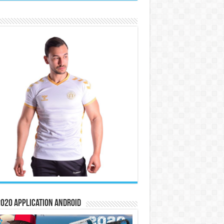
020 Application Android