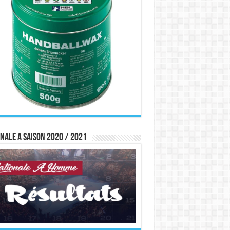
nale A saison 2020 / 2021