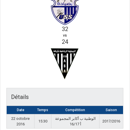
32
vs
24
Détails
Date
Temps
Compétition
Saison
22 octobre
الوطنية ب أكابر المجموعة
15:30
2017/2016
2016
أ 16/17