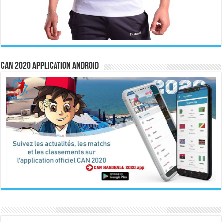
CAN 2020 Application Android