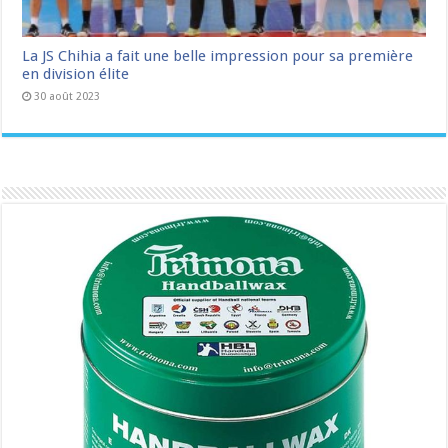
La JS Chihia a fait une belle impression pour sa première
en division élite
30 août 2023