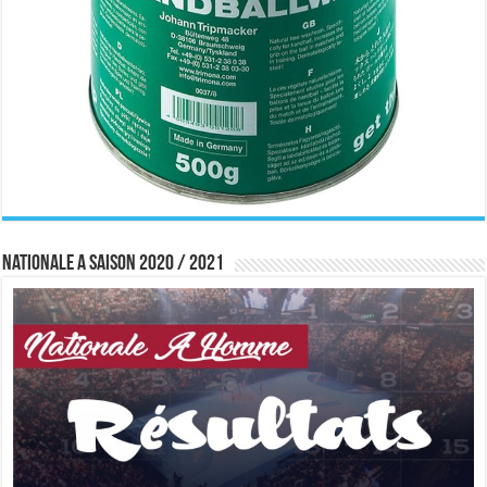
Nationale A saison 2020 / 2021