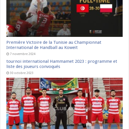
Première Victoire de la Tunisie au Championnat
International de Handball au Koweït
7 novembre 2024
tournoi international Hammamet 2023 : programme et
liste des joueurs convoqués
30 octobre 2023