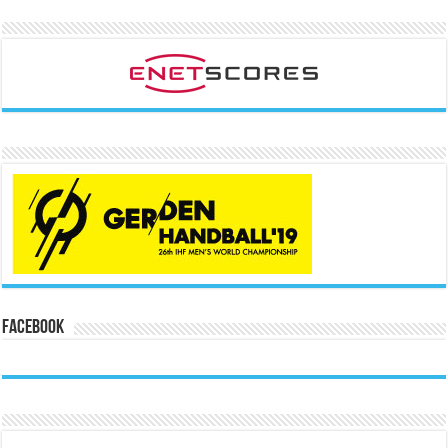
Facebook