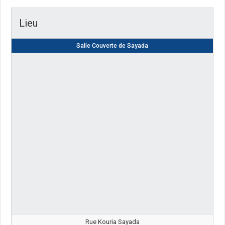
Lieu
Salle Couverte de Sayada
Rue Kouria Sayada