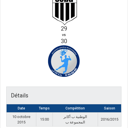
29
vs
30
Détails
Date
Temps
Compétition
Saison
10 octobre
الوطنية ب أكابر
15:00
2016/2015
2015
المجموعة ب