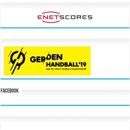
Facebook