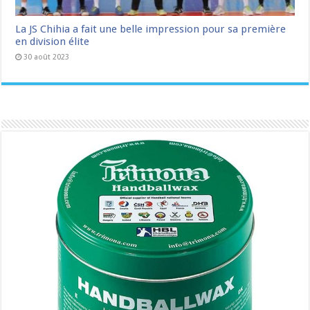
La JS Chihia a fait une belle impression pour sa première
en division élite
30 août 2023