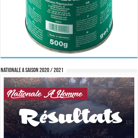
Nationale A saison 2020 / 2021