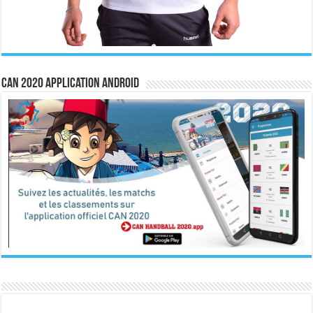
CAN 2020 Application Android