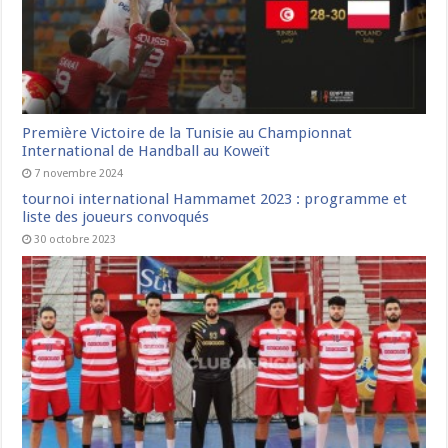
Première Victoire de la Tunisie au Championnat
International de Handball au Koweït
7 novembre 2024
tournoi international Hammamet 2023 : programme et
liste des joueurs convoqués
30 octobre 2023