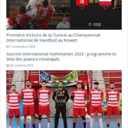
Première Victoire de la Tunisie au Championnat
International de Handball au Koweït
7 novembre 2024
tournoi international Hammamet 2023 : programme et
liste des joueurs convoqués
30 octobre 2023