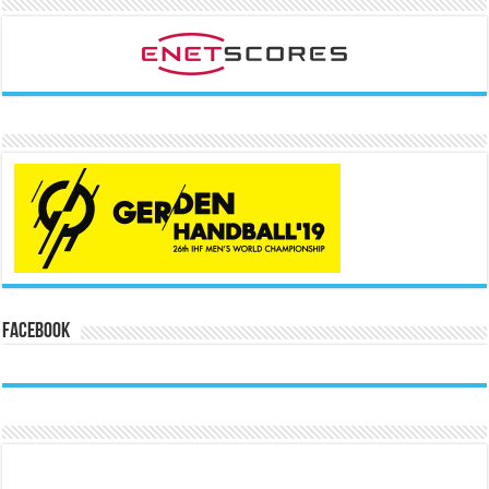
Facebook