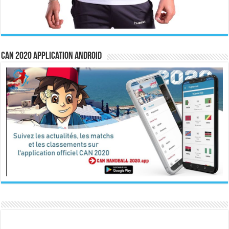
CAN 2020 Application Android