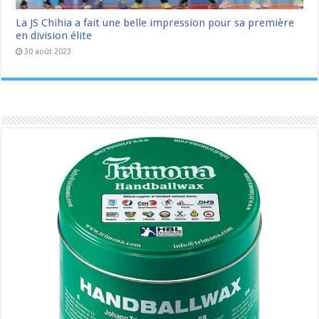
La JS Chihia a fait une belle impression pour sa première
en division élite
30 août 2023