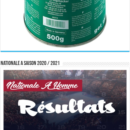
Nationale A saison 2020 / 2021