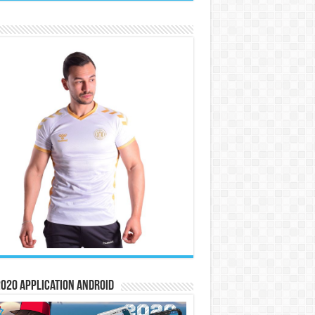
020 Application Android