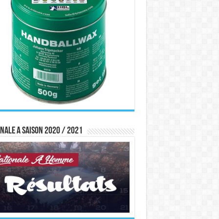
nale A saison 2020 / 2021