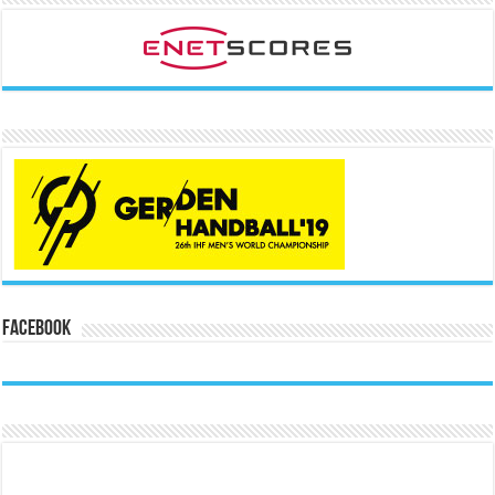
Facebook