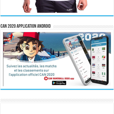
CAN 2020 Application Android