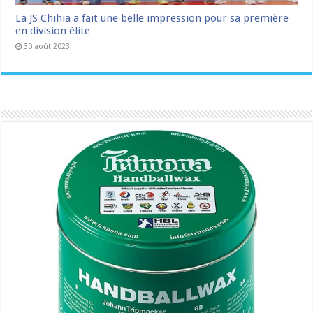
La JS Chihia a fait une belle impression pour sa première
en division élite
30 août 2023