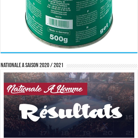
Nationale A saison 2020 / 2021