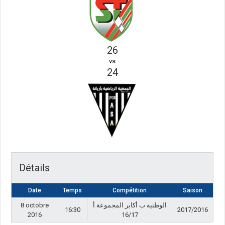
26
vs
24
Détails
Date
Temps
Compétition
Saison
8 octobre
الوطنية ب أكابر المجموعة أ
16:30
2017/2016
2016
16/17