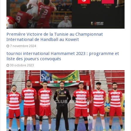
Première Victoire de la Tunisie au Championnat
International de Handball au Koweït
7 novembre 2024
tournoi international Hammamet 2023 : programme et
liste des joueurs convoqués
30 octobre 2023