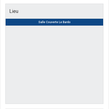
Lieu
Salle Couverte Le Bardo