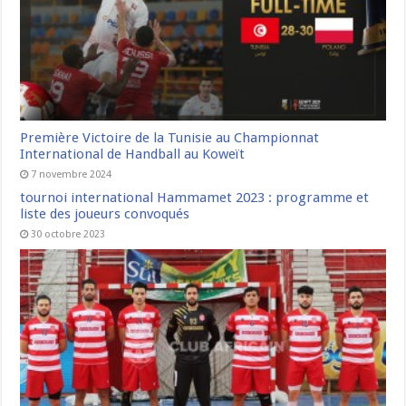
Première Victoire de la Tunisie au Championnat
International de Handball au Koweït
7 novembre 2024
tournoi international Hammamet 2023 : programme et
liste des joueurs convoqués
30 octobre 2023