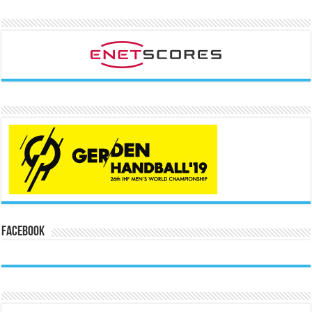
Facebook