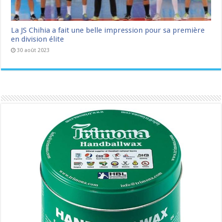
La JS Chihia a fait une belle impression pour sa première
en division élite
30 août 2023