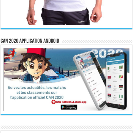
CAN 2020 Application Android