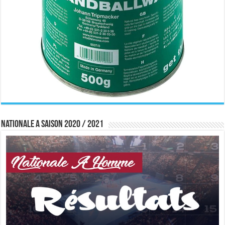
Nationale A saison 2020 / 2021