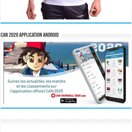
CAN 2020 Application Android