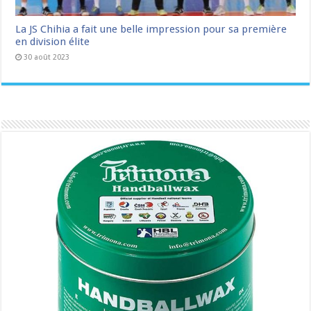
La JS Chihia a fait une belle impression pour sa première
en division élite
30 août 2023