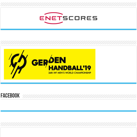
Facebook