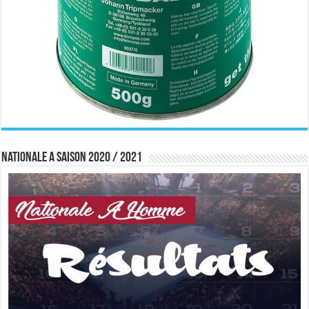
Nationale A saison 2020 / 2021