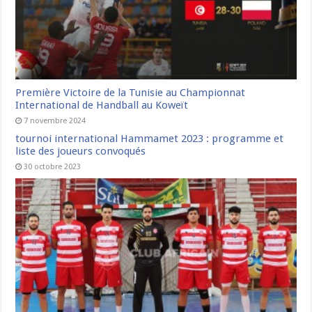
Première Victoire de la Tunisie au Championnat
International de Handball au Koweït
7 novembre 2024
tournoi international Hammamet 2023 : programme et
liste des joueurs convoqués
30 octobre 2023