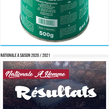
Nationale A saison 2020 / 2021