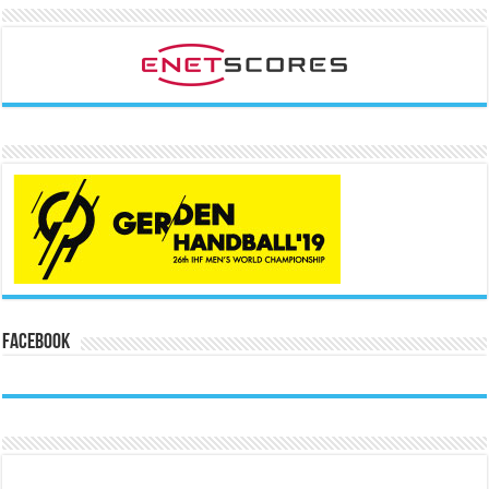
Facebook