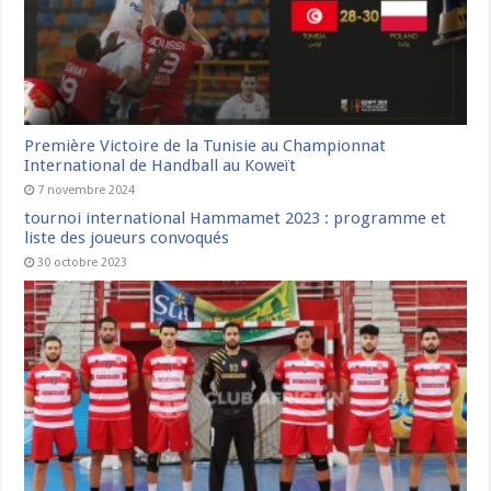
Première Victoire de la Tunisie au Championnat
International de Handball au Koweït
7 novembre 2024
tournoi international Hammamet 2023 : programme et
liste des joueurs convoqués
30 octobre 2023