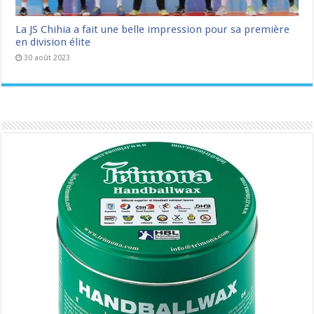
La JS Chihia a fait une belle impression pour sa première
en division élite
30 août 2023