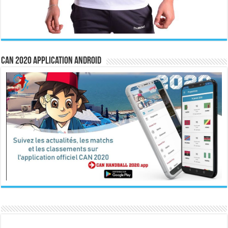
CAN 2020 Application Android