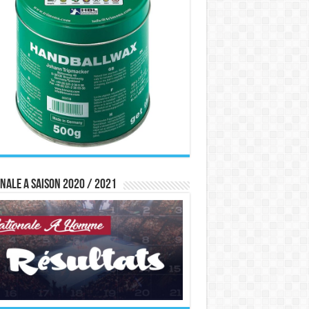
nale A saison 2020 / 2021