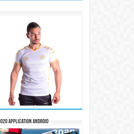
020 Application Android