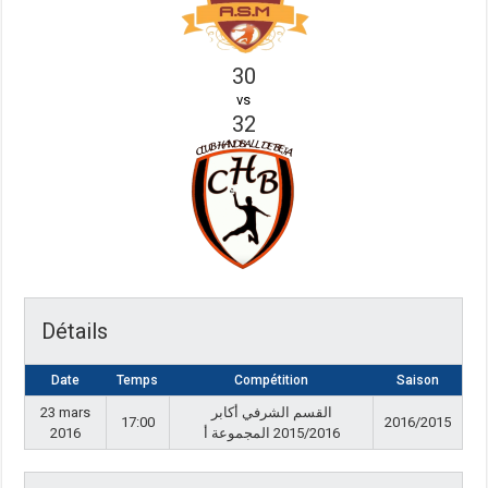
30
vs
32
Détails
Date
Temps
Compétition
Saison
23 mars
القسم الشرفي أكابر
17:00
2016/2015
2016
2015/2016 المجموعة أ