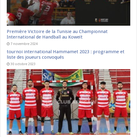
Première Victoire de la Tunisie au Championnat
International de Handball au Koweït
7 novembre 2024
tournoi international Hammamet 2023 : programme et
liste des joueurs convoqués
30 octobre 2023