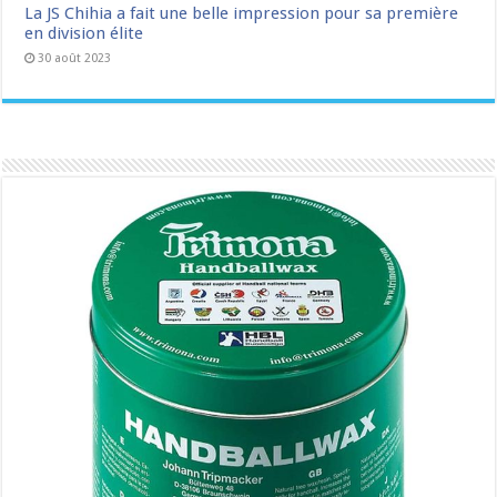
La JS Chihia a fait une belle impression pour sa première
en division élite
30 août 2023