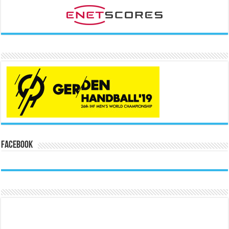
Facebook