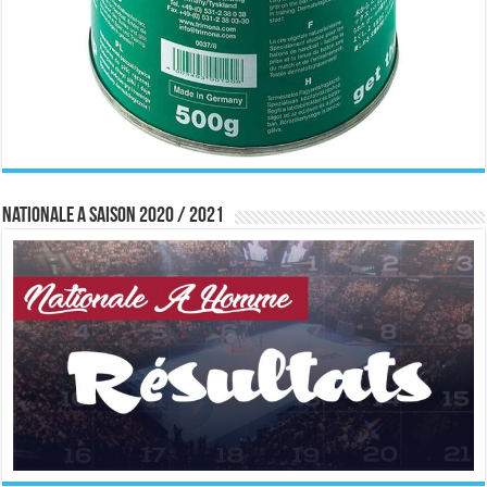
Nationale A saison 2020 / 2021