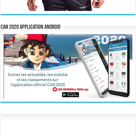
CAN 2020 Application Android