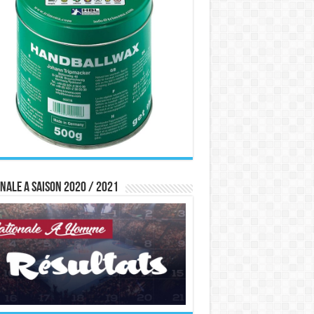
nale A saison 2020 / 2021