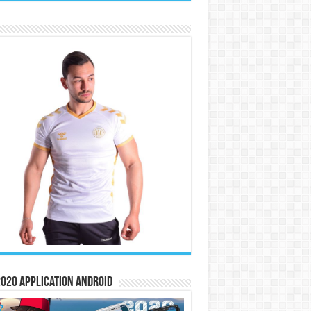
020 Application Android