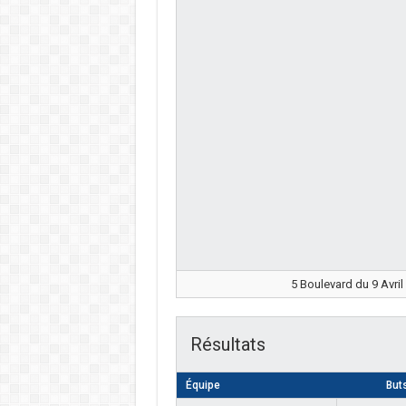
5 Boulevard du 9 Avril
Résultats
Équipe
But