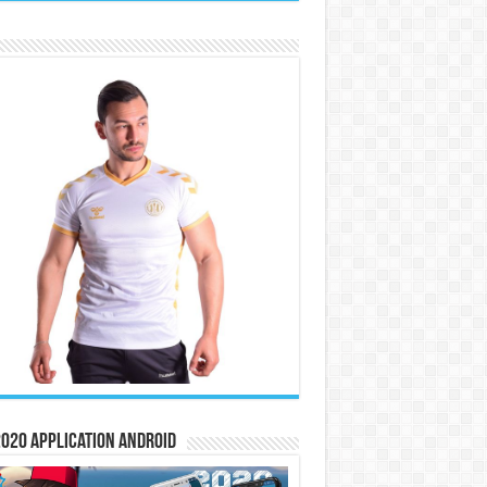
020 Application Android