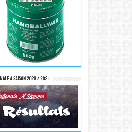
nale A saison 2020 / 2021