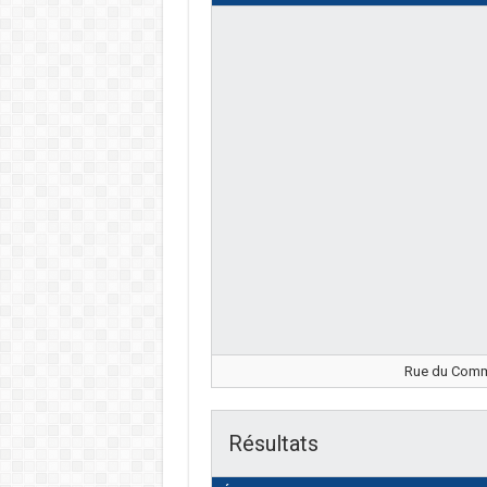
Rue du Comma
Résultats