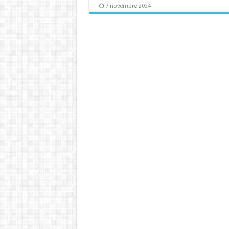
7 novembre 2024