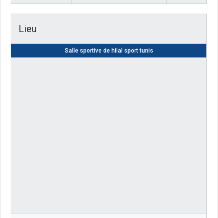
Lieu
Salle sportive de hilal sport tunis