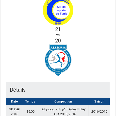
21
vs
20
Détails
Date
Temps
Compétition
Saison
30 avril
الوطنية أ كبريات المجموعة Play
15:00
2016/2015
2016
– Out 2015/2016