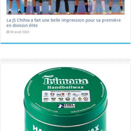
La JS Chihia a fait une belle impression pour sa première
en division élite
30 août 2023