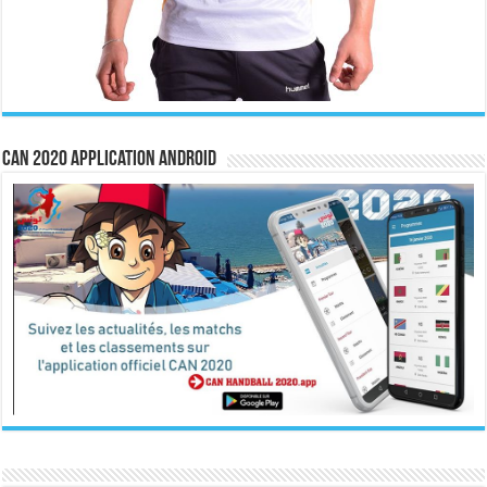
CAN 2020 Application Android