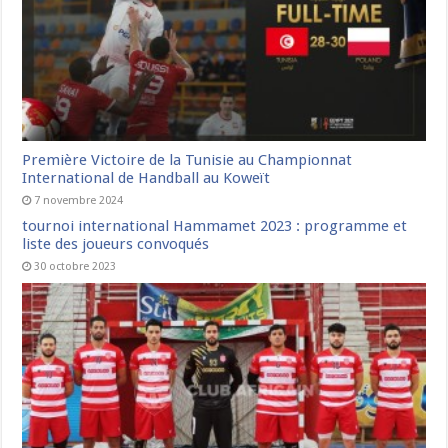
Première Victoire de la Tunisie au Championnat
International de Handball au Koweït
7 novembre 2024
tournoi international Hammamet 2023 : programme et
liste des joueurs convoqués
30 octobre 2023