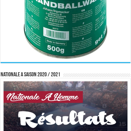
Nationale A saison 2020 / 2021