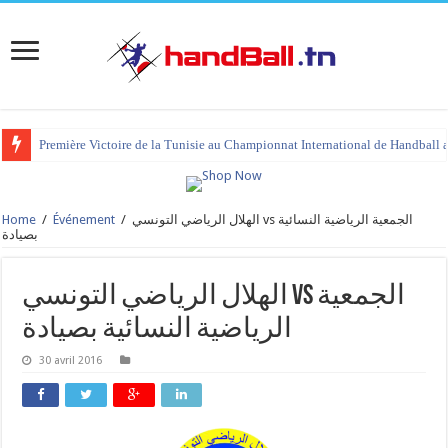
Première Victoire de la Tunisie au Championnat International de Handball 
Home
/
Événement
/
الهلال الرياضي التونسي vs الجمعية الرياضية النسائية
بصيادة
الهلال الرياضي التونسي vs الجمعية
الرياضية النسائية بصيادة
30 avril 2016