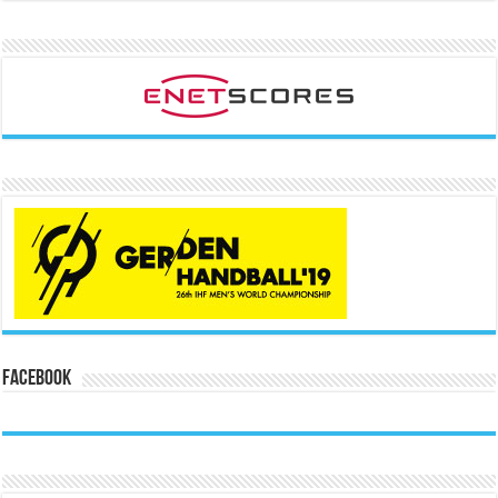
Facebook