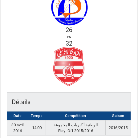
26
vs
32
Détails
Date
Temps
Compétition
Saison
30 avril
الوطنية أ كبريات المجموعة
14:00
2016/2015
2016
Play- Off 2015/2016