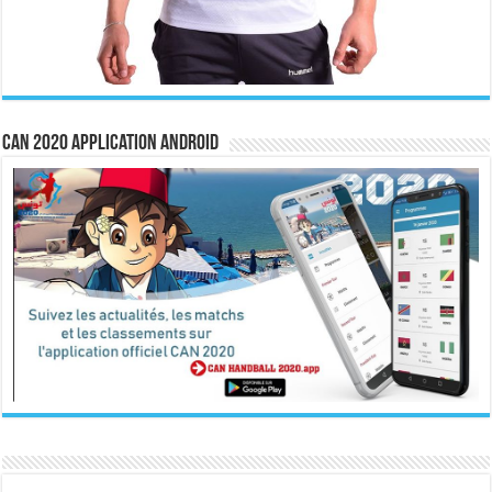
CAN 2020 Application Android