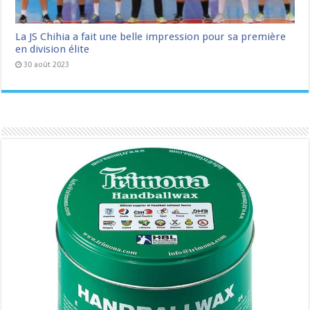
La JS Chihia a fait une belle impression pour sa première
en division élite
30 août 2023