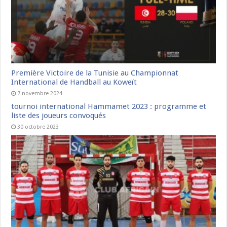
Première Victoire de la Tunisie au Championnat
International de Handball au Koweït
7 novembre 2024
tournoi international Hammamet 2023 : programme et
liste des joueurs convoqués
30 octobre 2023