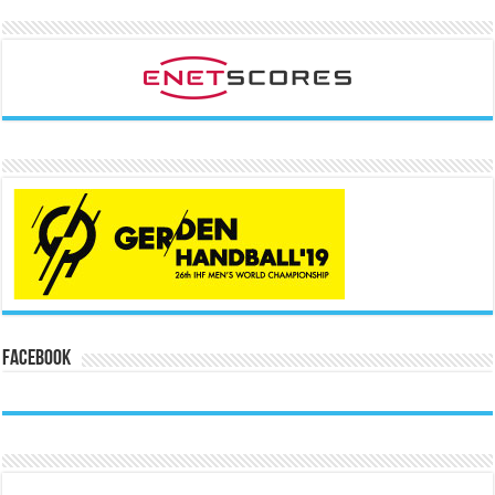
Facebook