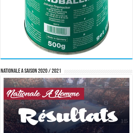
Nationale A saison 2020 / 2021