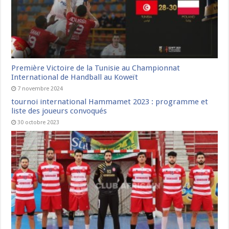
Première Victoire de la Tunisie au Championnat
International de Handball au Koweït
7 novembre 2024
tournoi international Hammamet 2023 : programme et
liste des joueurs convoqués
30 octobre 2023