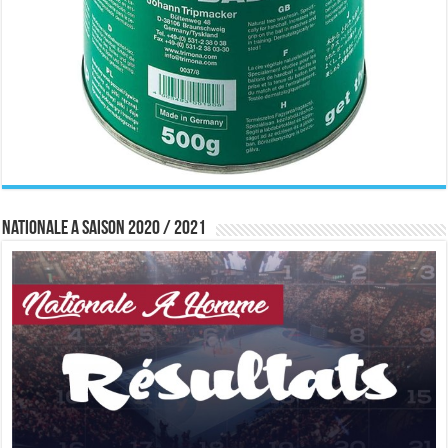
Nationale A saison 2020 / 2021