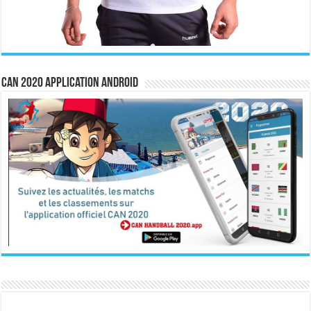
CAN 2020 Application Android