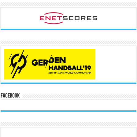
Facebook