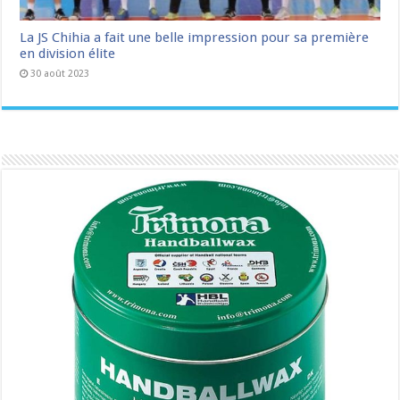
La JS Chihia a fait une belle impression pour sa première
en division élite
30 août 2023