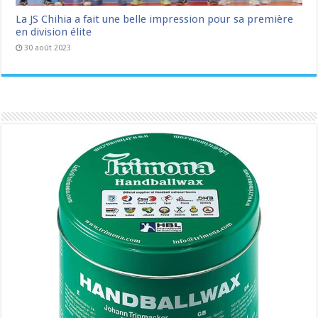
La JS Chihia a fait une belle impression pour sa première
en division élite
30 août 2023