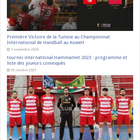
Première Victoire de la Tunisie au Championnat
International de Handball au Koweït
7 novembre 2024
tournoi international Hammamet 2023 : programme et
liste des joueurs convoqués
30 octobre 2023