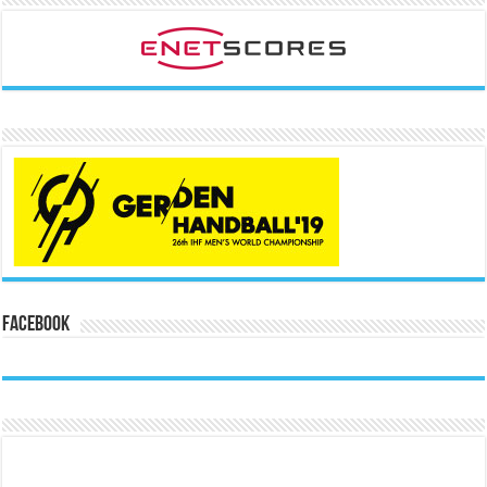
Facebook