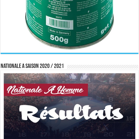
Nationale A saison 2020 / 2021