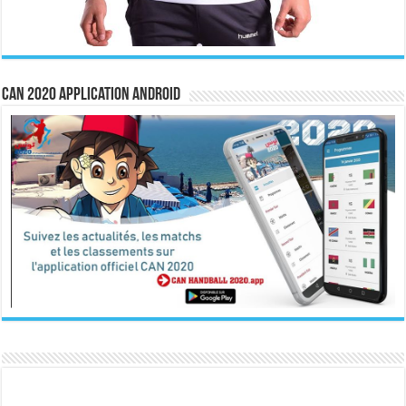
CAN 2020 Application Android