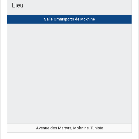
Lieu
Salle Omnisports de Moknine
Avenue des Martyrs, Moknine, Tunisie