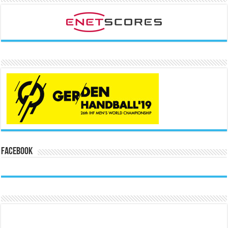
Facebook