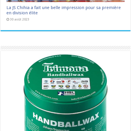
La JS Chihia a fait une belle impression pour sa première
en division élite
30 août 2023