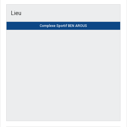
Lieu
Complexe Sportif BEN AROUS