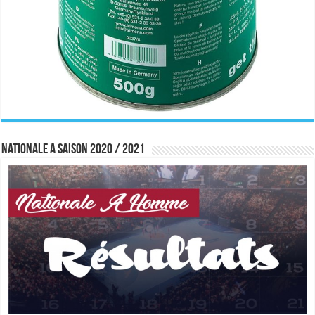
Nationale A saison 2020 / 2021