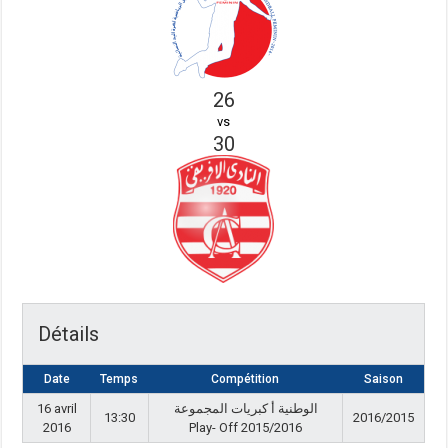
26
vs
30
Détails
Date
Temps
Compétition
Saison
16 avril
الوطنية أ كبريات المجموعة
13:30
2016/2015
2016
Play- Off 2015/2016