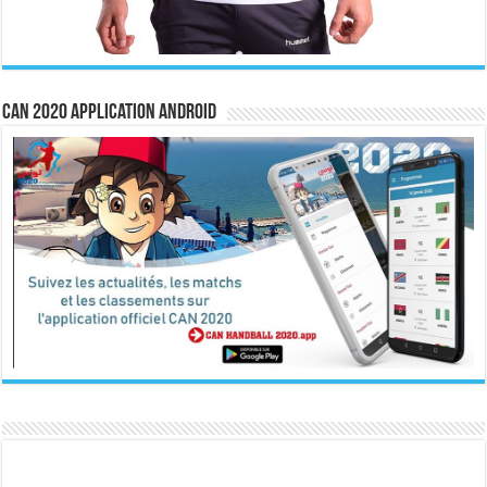
CAN 2020 Application Android