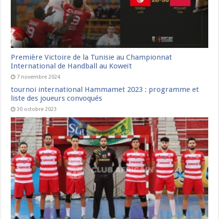
Première Victoire de la Tunisie au Championnat
International de Handball au Koweït
7 novembre 2024
tournoi international Hammamet 2023 : programme et
liste des joueurs convoqués
30 octobre 2023