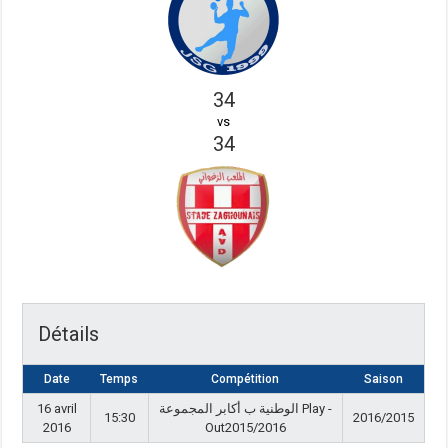
34
vs
34
Détails
Date
Temps
Compétition
Saison
16 avril
الوطنية ب أكابر المجموعة Play -
15:30
2016/2015
2016
Out2015/2016