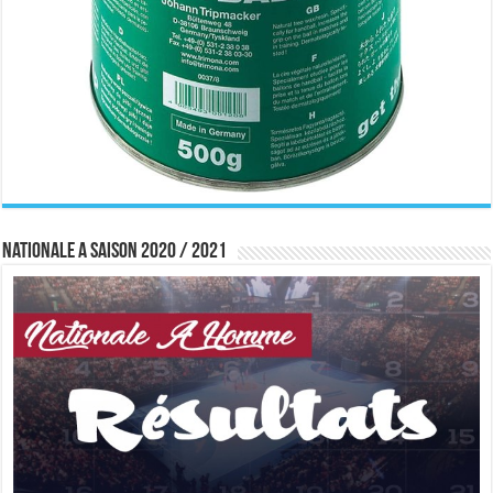
Nationale A saison 2020 / 2021