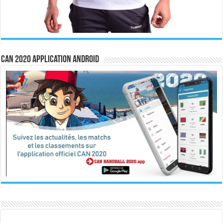
CAN 2020 Application Android