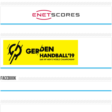
Facebook