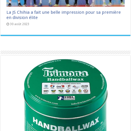
La JS Chihia a fait une belle impression pour sa première
en division élite
30 août 2023