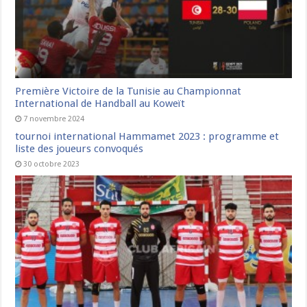
Première Victoire de la Tunisie au Championnat
International de Handball au Koweït
7 novembre 2024
tournoi international Hammamet 2023 : programme et
liste des joueurs convoqués
30 octobre 2023