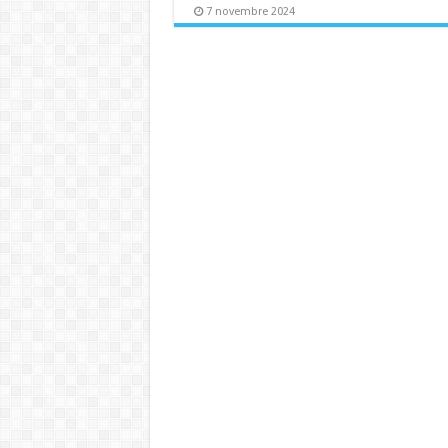
7 novembre 2024