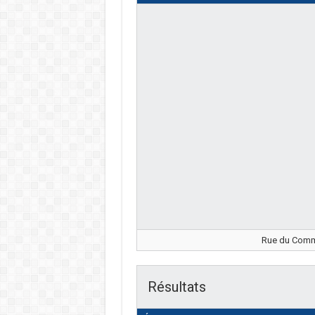
Rue du Comma
Résultats