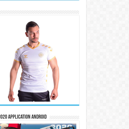
020 Application Android