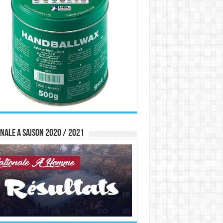
nale A saison 2020 / 2021