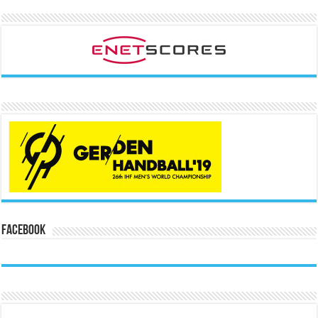
Facebook