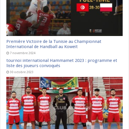
Première Victoire de la Tunisie au Championnat
International de Handball au Koweït
7 novembre 2024
tournoi international Hammamet 2023 : programme et
liste des joueurs convoqués
30 octobre 2023