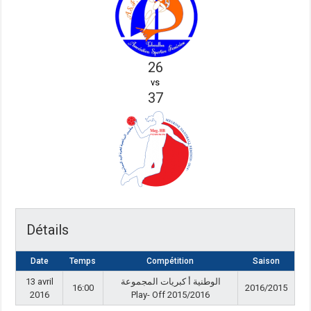
26
vs
37
Détails
Date
Temps
Compétition
Saison
13 avril
الوطنية أ كبريات المجموعة
16:00
2016/2015
2016
Play- Off 2015/2016