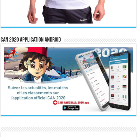
CAN 2020 Application Android