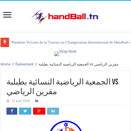
Première Victoire de la Tunisie au Championnat International de Handball 
Home
/
Événement
/
الجمعية الرياضية النسائية بطبلبة vs مقرين الرياضي
الجمعية الرياضية النسائية بطبلبة vs
مقرين الرياضي
13 avril 2016