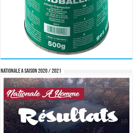
Nationale A saison 2020 / 2021