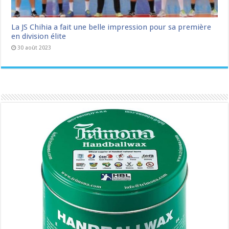
La JS Chihia a fait une belle impression pour sa première
en division élite
30 août 2023