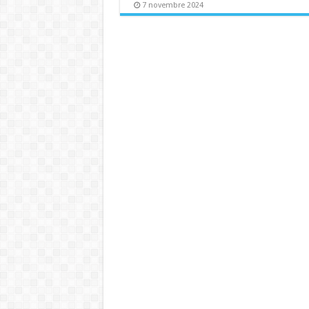
7 novembre 2024