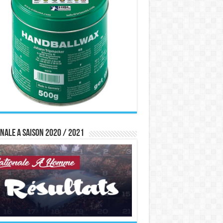
nale A saison 2020 / 2021