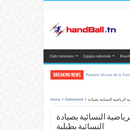
Clubs tunisiens
Equipe nationale
Beach
Breaking News
Première Victoire de la Tun
Home
/
Événement
/
الجمعية الرياضية النسائية بصيادة vs 
النسائية بطبلبة