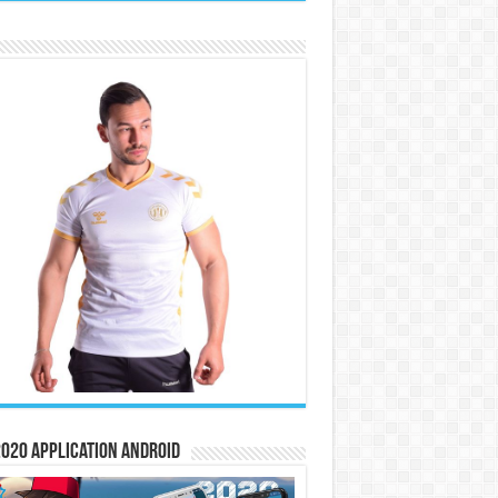
020 Application Android