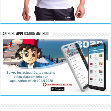
CAN 2020 Application Android