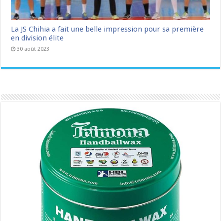
La JS Chihia a fait une belle impression pour sa première
en division élite
30 août 2023