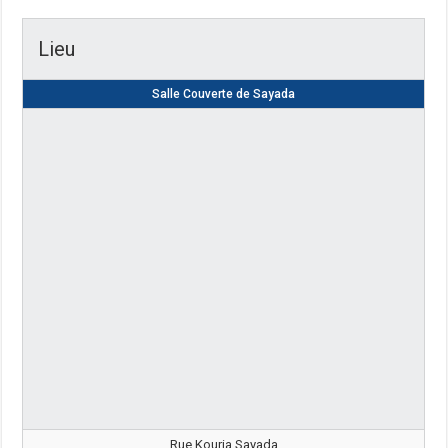
Lieu
Salle Couverte de Sayada
Rue Kouria Sayada