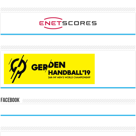
Facebook