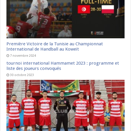
Première Victoire de la Tunisie au Championnat
International de Handball au Koweït
7 novembre 2024
tournoi international Hammamet 2023 : programme et
liste des joueurs convoqués
30 octobre 2023