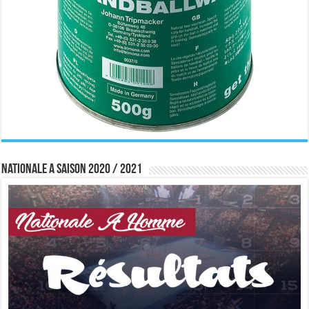
Nationale A saison 2020 / 2021