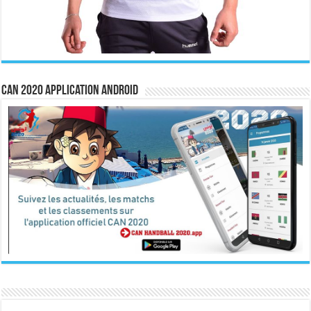
CAN 2020 Application Android