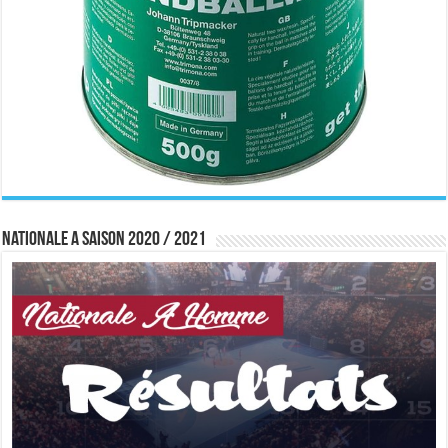
Nationale A saison 2020 / 2021