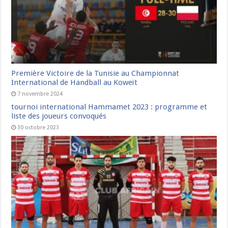
Première Victoire de la Tunisie au Championnat
International de Handball au Koweït
7 novembre 2024
tournoi international Hammamet 2023 : programme et
liste des joueurs convoqués
30 octobre 2023