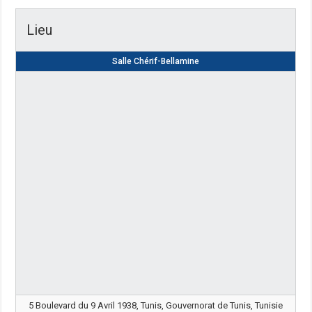
Lieu
Salle Chérif-Bellamine
5 Boulevard du 9 Avril 1938, Tunis, Gouvernorat de Tunis, Tunisie