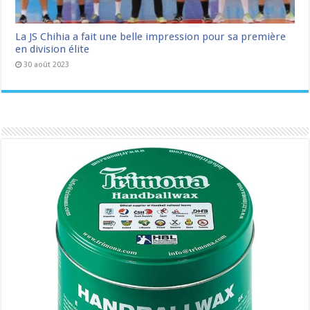
La JS Chihia a fait une belle impression pour sa première
en division élite
30 août 2023