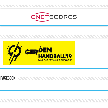
Facebook