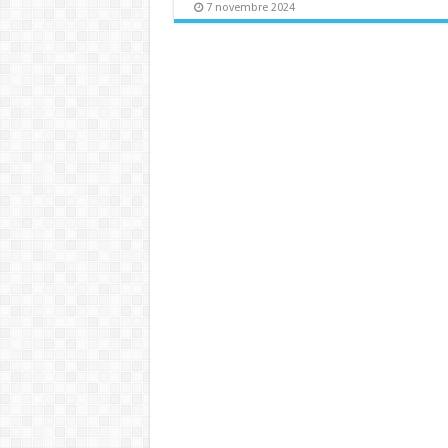
7 novembre 2024