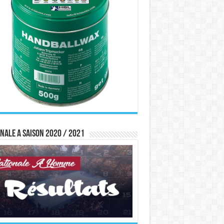
nale A saison 2020 / 2021