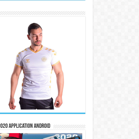
020 Application Android