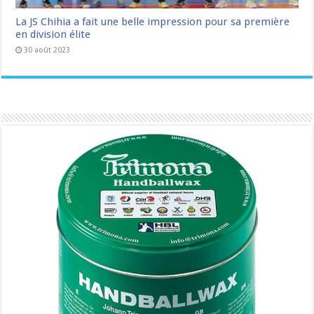
La JS Chihia a fait une belle impression pour sa première
en division élite
30 août 2023