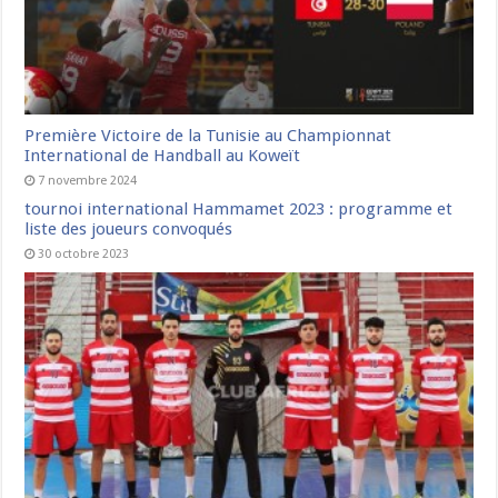
Première Victoire de la Tunisie au Championnat
International de Handball au Koweït
7 novembre 2024
tournoi international Hammamet 2023 : programme et
liste des joueurs convoqués
30 octobre 2023