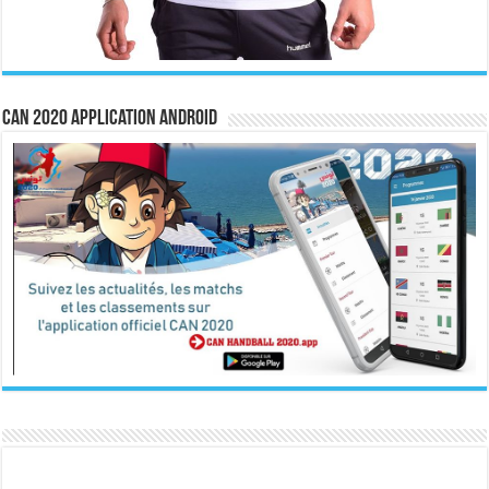
CAN 2020 Application Android