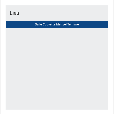
Lieu
Salle Couverte Menzel Temime