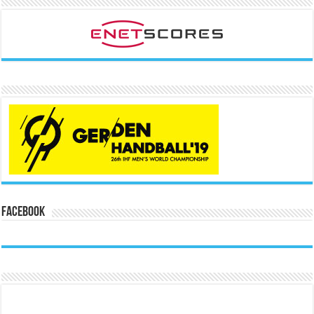
Facebook