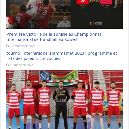
Première Victoire de la Tunisie au Championnat
International de Handball au Koweït
7 novembre 2024
tournoi international Hammamet 2023 : programme et
liste des joueurs convoqués
30 octobre 2023