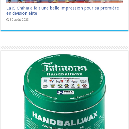
La JS Chihia a fait une belle impression pour sa première
en division élite
30 août 2023