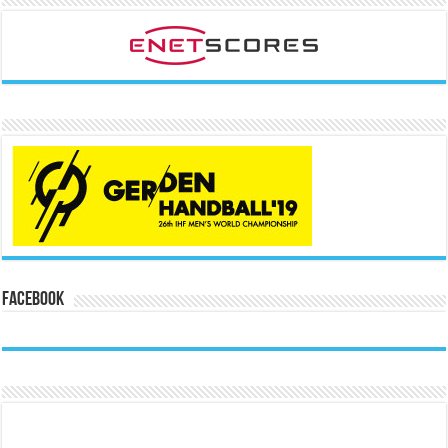
Facebook