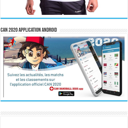
CAN 2020 Application Android