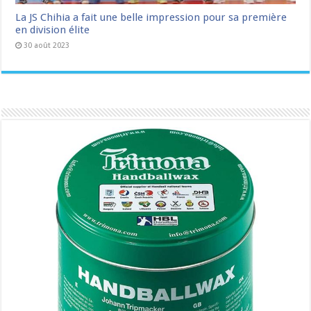
La JS Chihia a fait une belle impression pour sa première
en division élite
30 août 2023