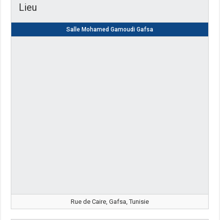
Lieu
Salle Mohamed Gamoudi Gafsa
Rue de Caire, Gafsa, Tunisie