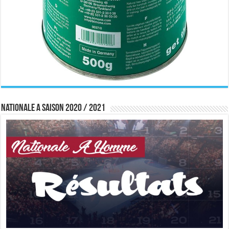
Nationale A saison 2020 / 2021