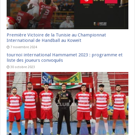
Première Victoire de la Tunisie au Championnat
International de Handball au Koweït
7 novembre 2024
tournoi international Hammamet 2023 : programme et
liste des joueurs convoqués
30 octobre 2023