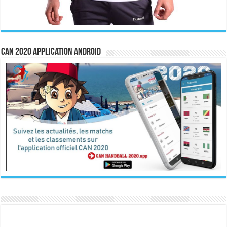
CAN 2020 Application Android