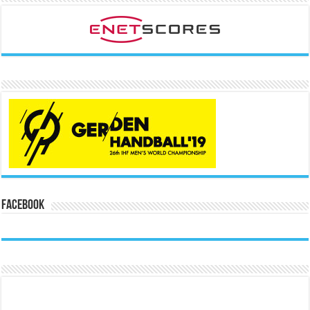
Facebook