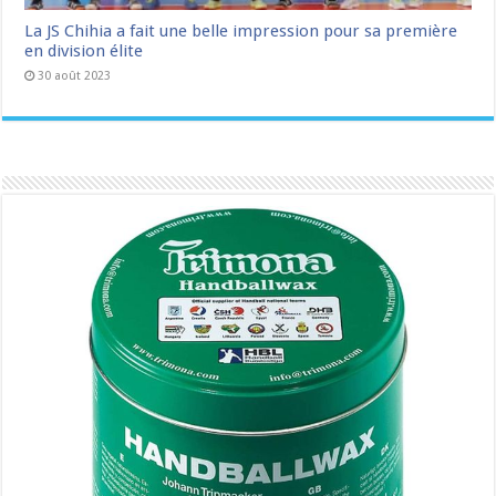
La JS Chihia a fait une belle impression pour sa première
en division élite
30 août 2023