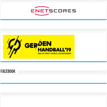
Facebook