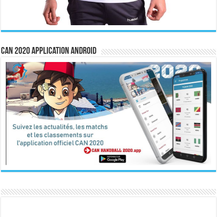
CAN 2020 Application Android