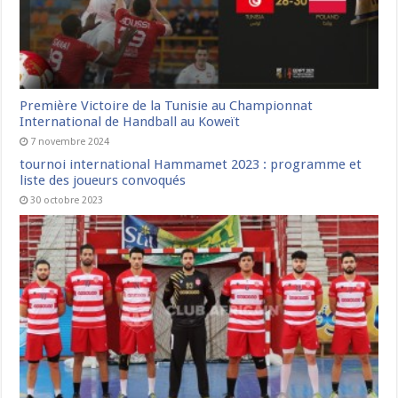
Première Victoire de la Tunisie au Championnat
International de Handball au Koweït
7 novembre 2024
tournoi international Hammamet 2023 : programme et
liste des joueurs convoqués
30 octobre 2023