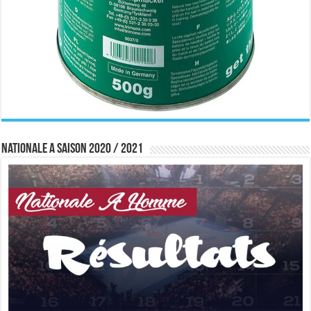
Nationale A saison 2020 / 2021